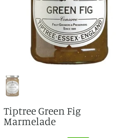
Tiptree Green Fig
Marmelade