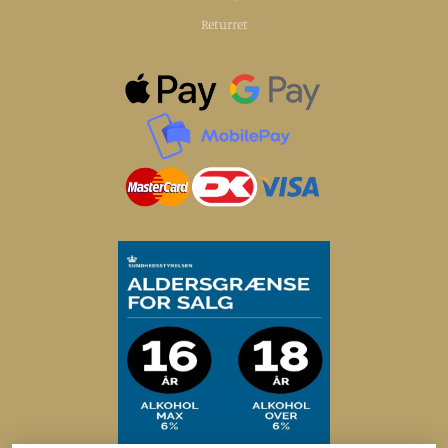
Returret