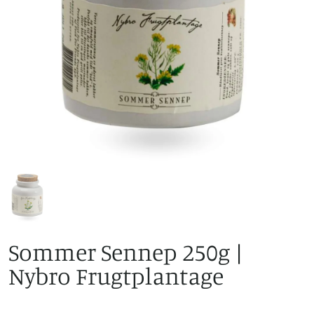
Sommer Sennep 250g |
Nybro Frugtplantage