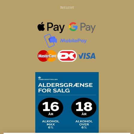
Returret