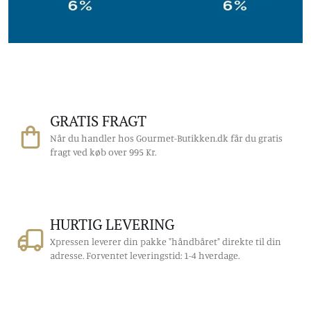
GRATIS FRAGT
Når du handler hos Gourmet-Butikken.dk får du gratis
fragt ved køb over 995 Kr.
HURTIG LEVERING
Xpressen leverer din pakke "håndbåret" direkte til din
adresse. Forventet leveringstid: 1-4 hverdage.