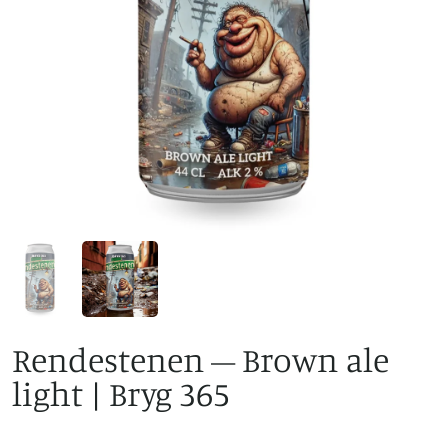
Rendestenen – Brown ale
light | Bryg 365