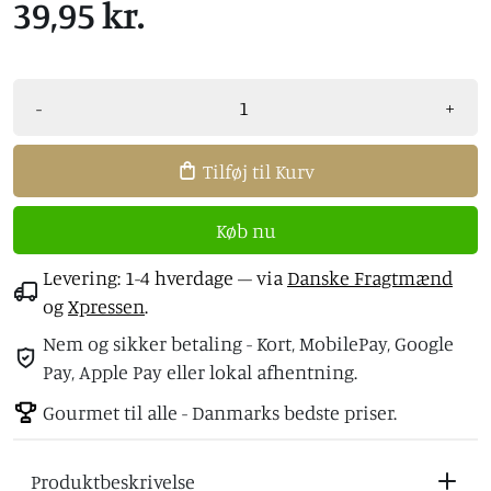
39,95 kr.
-
+
Tilføj til Kurv
Køb nu
Levering: 1-4 hverdage
– via
Danske Fragtmænd
og
Xpressen
.
Nem og sikker betaling - Kort, MobilePay, Google
Pay, Apple Pay eller lokal afhentning.
Gourmet til alle - Danmarks bedste priser.
Produktbeskrivelse