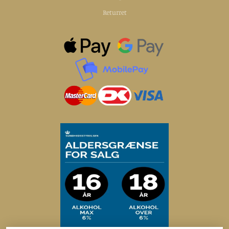
Returret