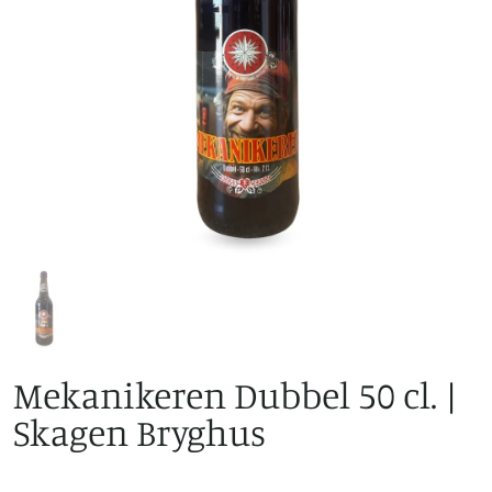
Mekanikeren Dubbel 50 cl. |
Skagen Bryghus