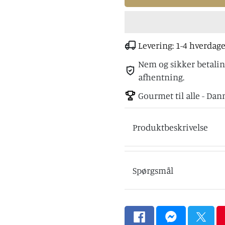
Levering: 1-4 hverdag
Nem og sikker betaling
afhentning.
Gourmet til alle - Dan
Produktbeskrivelse
Spørgsmål