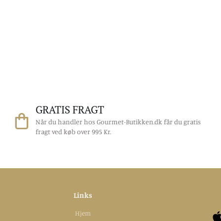
GRATIS FRAGT
Når du handler hos Gourmet-Butikken.dk får du gratis
fragt ved køb over 995 Kr.
Links
Hjem