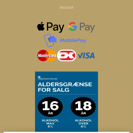
Returret