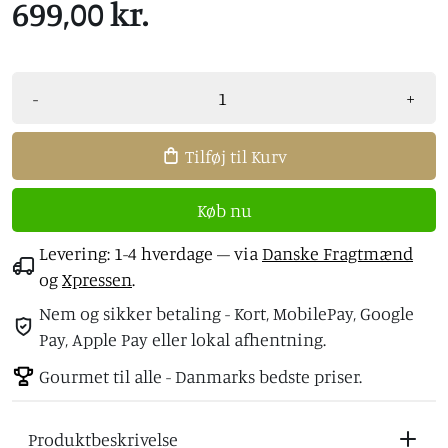
699,00 kr.
-
+
Tilføj til Kurv
Køb nu
Levering: 1-4 hverdage
– via
Danske Fragtmænd
og
Xpressen
.
Nem og sikker betaling - Kort, MobilePay, Google
Pay, Apple Pay eller lokal afhentning.
Gourmet til alle - Danmarks bedste priser.
Produktbeskrivelse