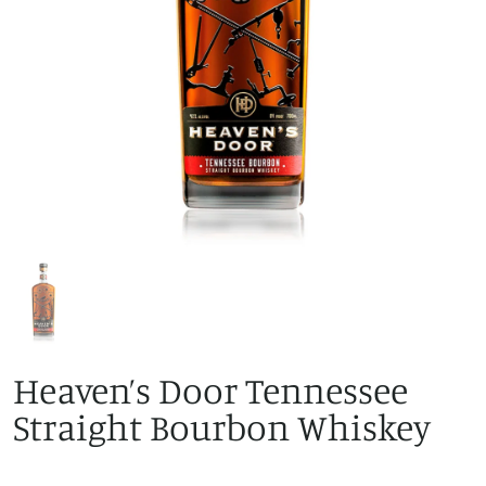
Heaven’s Door Tennessee
Straight Bourbon Whiskey