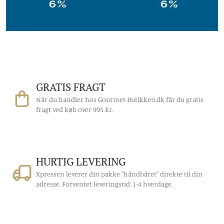
GRATIS FRAGT
Når du handler hos Gourmet-Butikken.dk får du gratis
fragt ved køb over 995 Kr.
HURTIG LEVERING
Xpressen leverer din pakke "håndbåret" direkte til din
adresse. Forventet leveringstid: 1-4 hverdage.