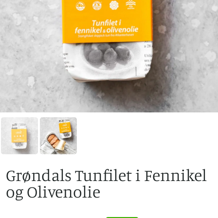
Grøndals Tunfilet i Fennikel
og Olivenolie