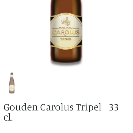
Gouden Carolus Tripel - 33
cl.