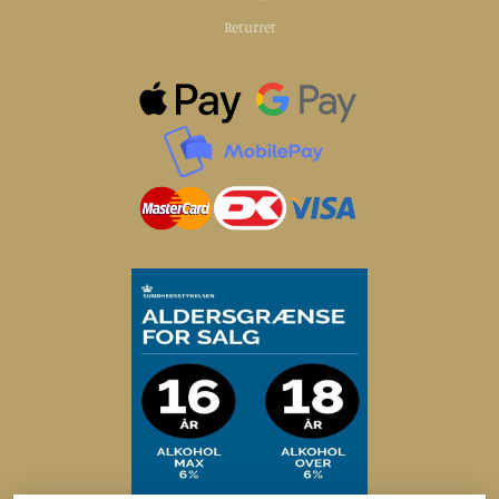
Returret