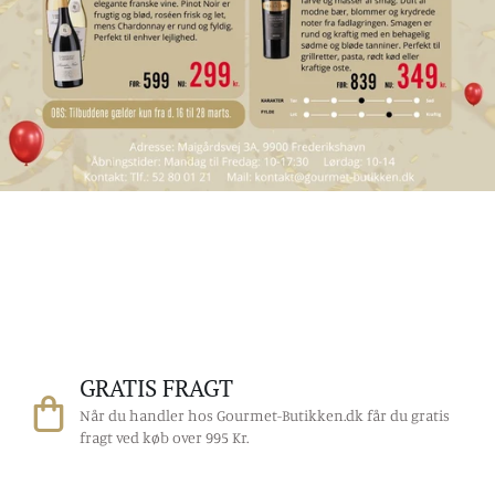
GRATIS FRAGT
Når du handler hos Gourmet-Butikken.dk får du gratis
fragt ved køb over 995 Kr.