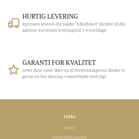
HURTIG LEVERING
Xpressen leverer din pakke "håndbåret" direkte til din
adresse. Forventet leveringstid: 1-4 hverdage.
GARANTI FOR KVALITET
Lever dine varer ikke op til forventningerne, finder vi
gerne en fair løsning i samarbejde med dig!
Links
Hjem
Handelsbetingelser