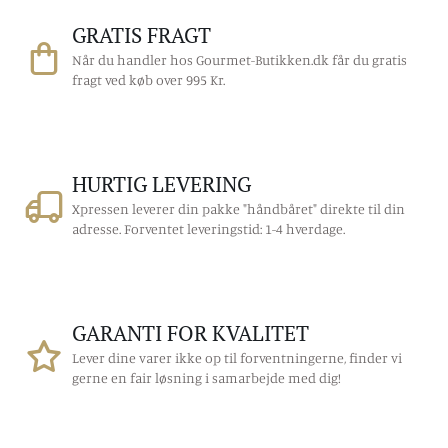
GRATIS FRAGT
Når du handler hos Gourmet-Butikken.dk får du gratis
fragt ved køb over 995 Kr.
HURTIG LEVERING
Xpressen leverer din pakke "håndbåret" direkte til din
adresse. Forventet leveringstid: 1-4 hverdage.
GARANTI FOR KVALITET
Lever dine varer ikke op til forventningerne, finder vi
gerne en fair løsning i samarbejde med dig!