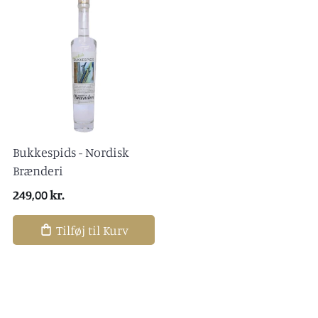
Bukkespids - Nordisk
Brænderi
249,00 kr.
Tilføj til Kurv