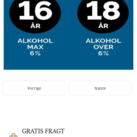
Forrige
Næste
GRATIS FRAGT